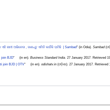
 ଏହି ନାମୀ ଅଭିନେତା , ଜାଣନ୍ତୁ ଏମିତି କାହିଁକି ଘଟିଛି | Sambad
" (in Odia).
Sambad
(ଓଡ
i join BJD
"
(in en).
Business Standard India
. 27 January 2017
. Retrieved 
ti join BJD | OTV
"
(in en).
odishatv.in
(ଓଡ଼ିଶା). 27 January 2017
. Retrieved